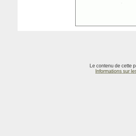
Le contenu de cette p
Informations sur le