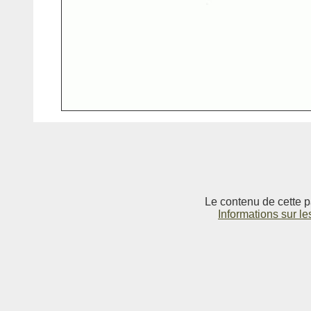
Le contenu de cette p
Informations sur le