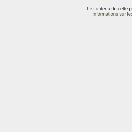
Le contenu de cette p
Informations sur le