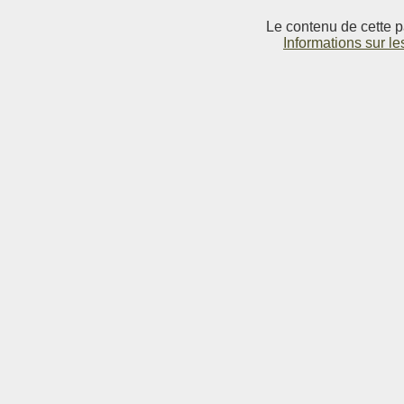
Le contenu de cette p
Informations sur le