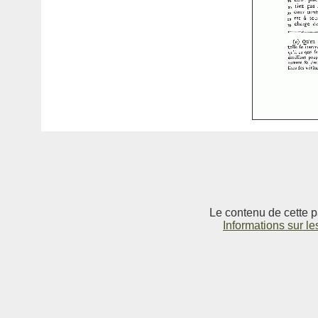
Le contenu de cette p
Informations sur le