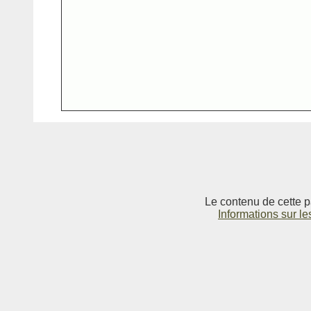
Le contenu de cette p
Informations sur le