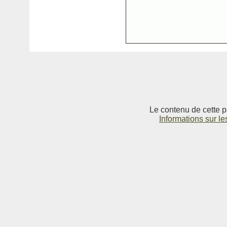
Le contenu de cette p
Informations sur le