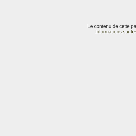
Le contenu de cette pag
Informations sur le