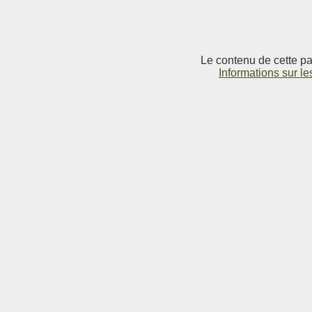
Le contenu de cette pag
Informations sur le