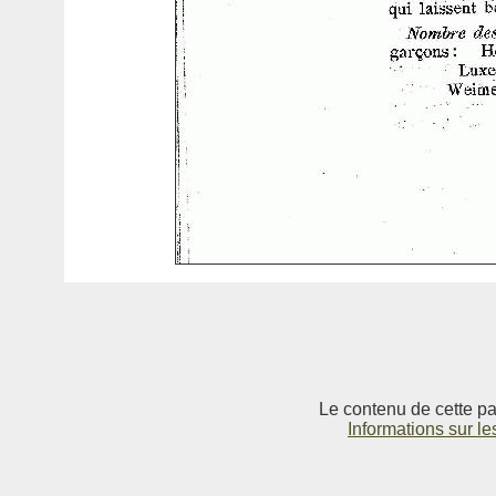
Le contenu de cette pag
Informations sur le