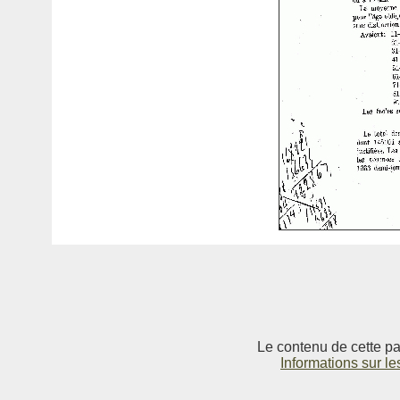
Le contenu de cette pag
Informations sur le