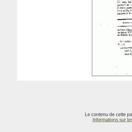
Le contenu de cette pag
Informations sur le