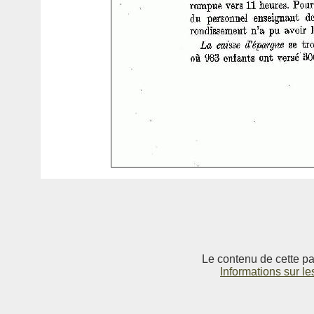
Le contenu de cette pag
Informations sur le