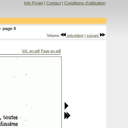
Info Projet
|
Contact
|
Conditions d'utilisation
- page 4
Volume
précédent
|
suivant
Vol. en pdf
Page en pdf