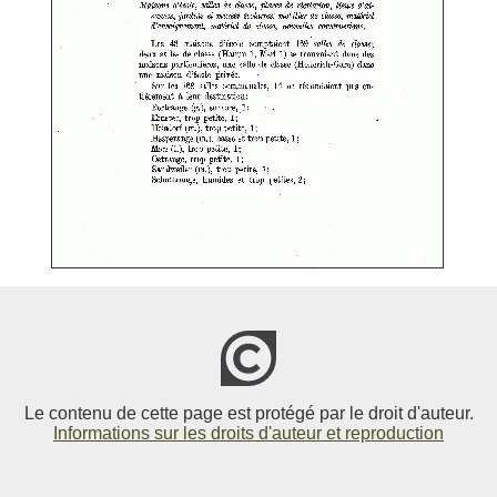
Le contenu de cette page est protégé par le droit d'auteur.
Informations sur les droits d'auteur et reproduction