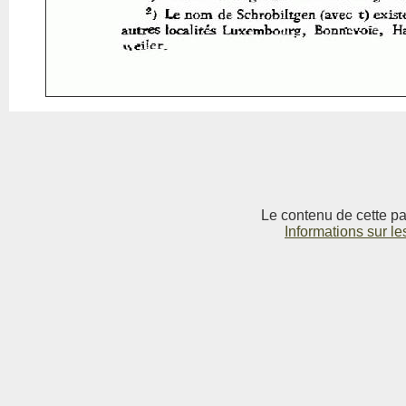
Le contenu de cette pag
Informations sur le