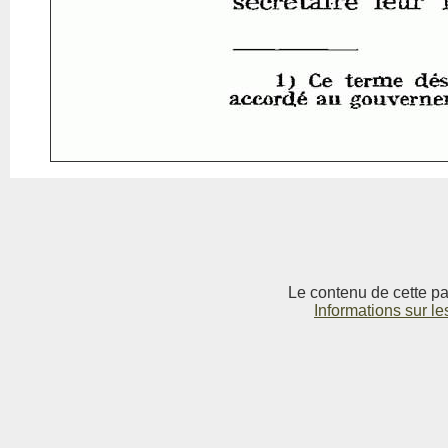
Le contenu de cette pag
Informations sur le