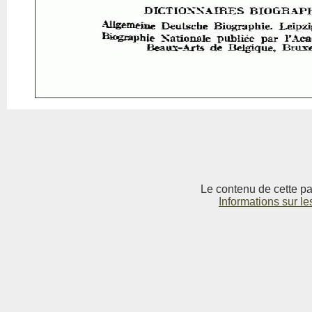
Le contenu de cette pag
Informations sur le