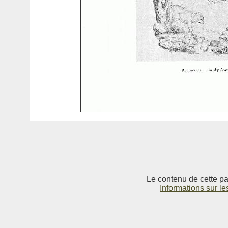
Le contenu de cette pag
Informations sur le