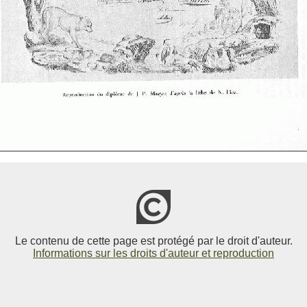
Le contenu de cette page est protégé par le droit d'auteur.
Informations sur les droits d'auteur et reproduction