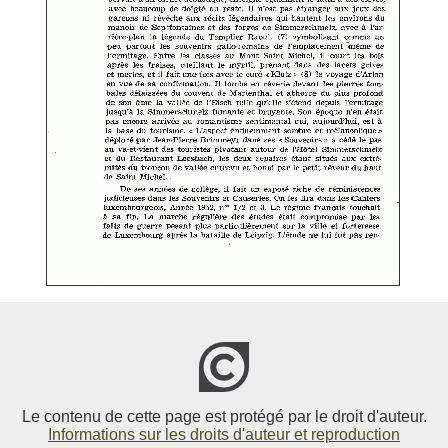
Le contenu de cette page est protégé par le droit d'auteur.
Informations sur les droits d'auteur et reproduction