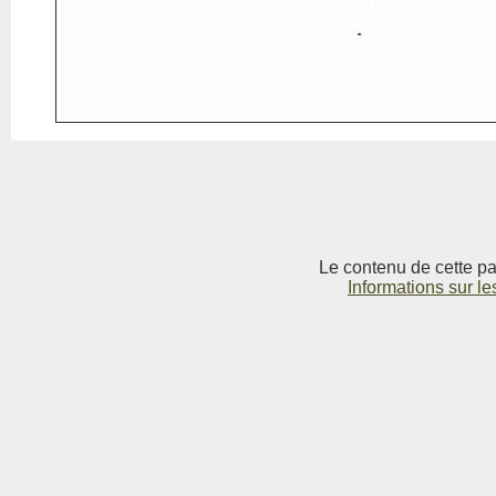
Le contenu de cette pag
Informations sur le