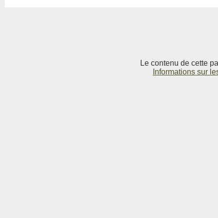
Le contenu de cette pag
Informations sur le