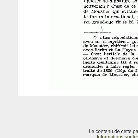
Le contenu de cette pag
Informations sur le