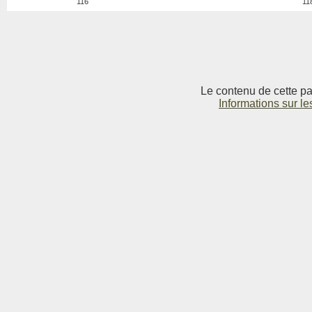
116
11
Le contenu de cette pag
Informations sur le