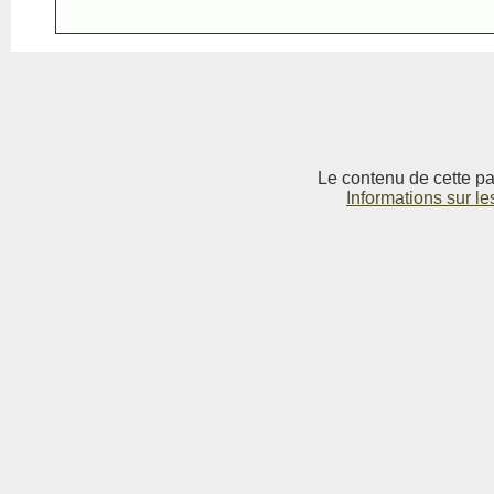
Le contenu de cette pag
Informations sur le