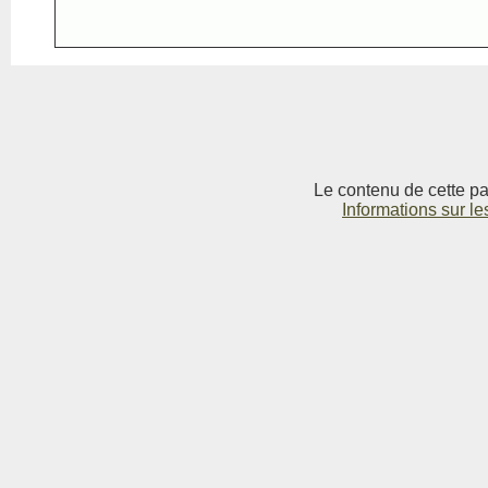
Le contenu de cette pag
Informations sur le