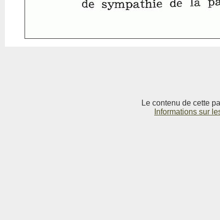
Le contenu de cette pag
Informations sur le