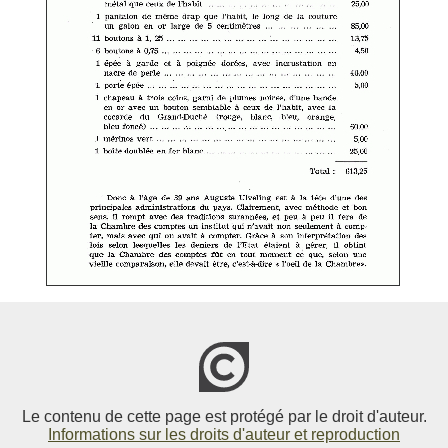
Le contenu de cette page est protégé par le droit d'auteur.
Informations sur les droits d'auteur et reproduction