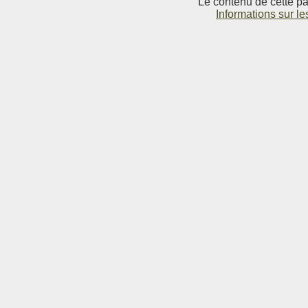
Le contenu de cette pag
Informations sur le