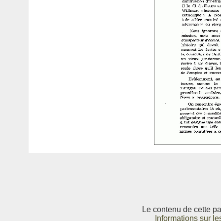
Le contenu de cette pag
Informations sur le