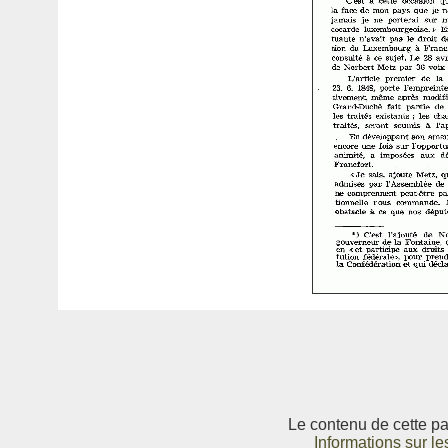
Le contenu de cette pag
Informations sur le