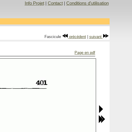
Info Projet
|
Contact
|
Conditions d'utilisation
Fascicule
précédent
|
suivant
Page en pdf