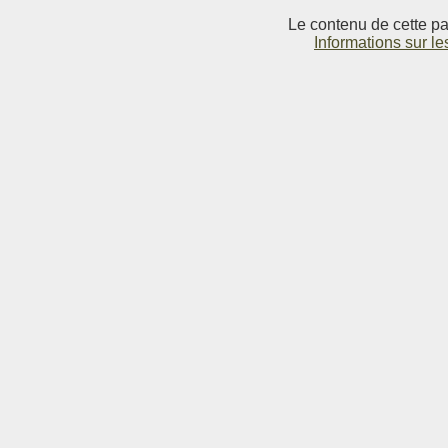
Le contenu de cette pag
Informations sur le