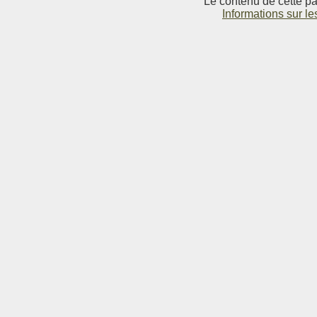
Le contenu de cette pag
Informations sur le