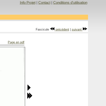
Info Projet
|
Contact
|
Conditions d'utilisation
Fascicule
précédent
|
suivant
Page en pdf