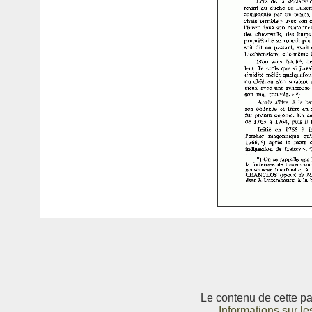
Le contenu de cette pag
Informations sur le