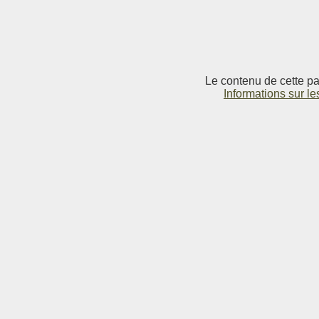
Le contenu de cette pag
Informations sur le