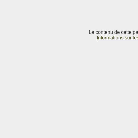
Le contenu de cette pag
Informations sur le