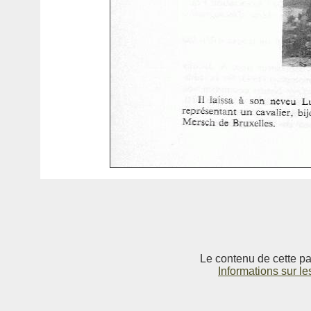
Le contenu de cette pag
Informations sur le