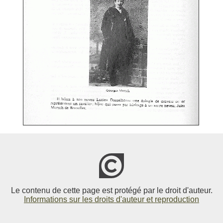
Le contenu de cette page est protégé par le droit d'auteur.
Informations sur les droits d'auteur et reproduction