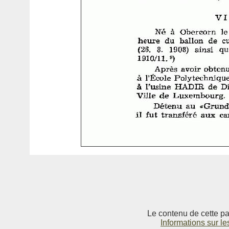
Le contenu de cette pag
Informations sur le