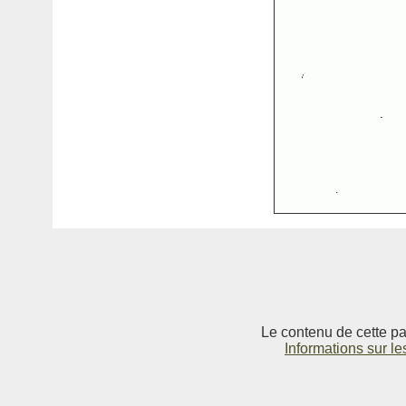
Le contenu de cette pag
Informations sur le