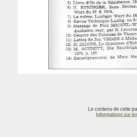
Le contenu de cette pag
Informations sur le