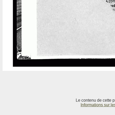
Le contenu de cette p
Informations sur le