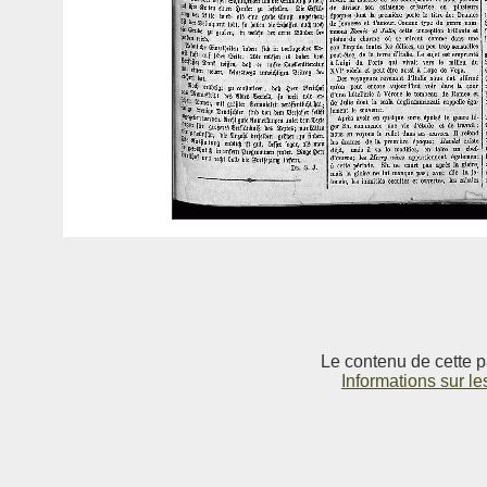
Le contenu de cette p
Informations sur le