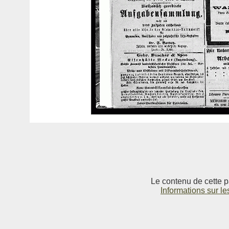
Le contenu de cette p
Informations sur le