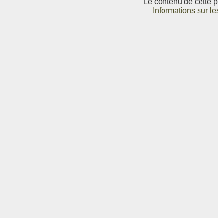
Le contenu de cette p
Informations sur le