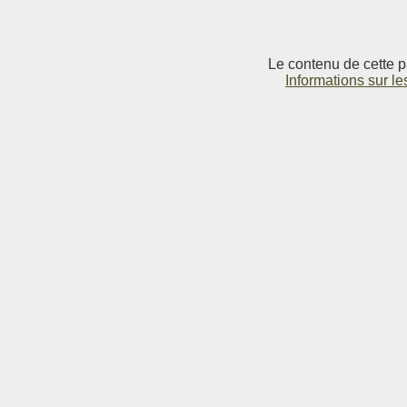
Le contenu de cette p
Informations sur le