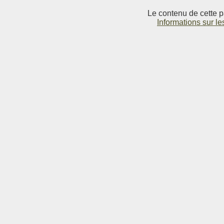
Le contenu de cette p
Informations sur le